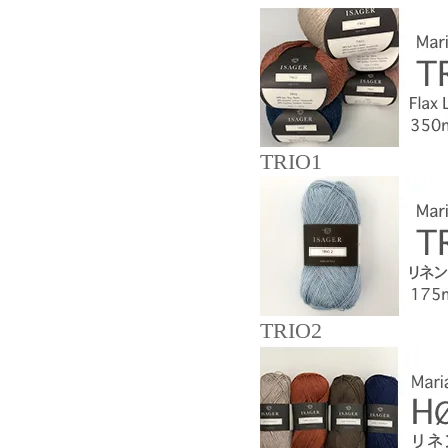
TRIO1
TRIO2