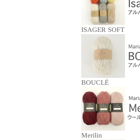
ISAGER SOFT
BOUCLÉ
Merilin