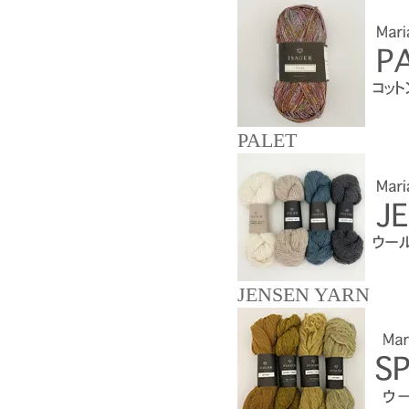
PALET
JENSEN YARN