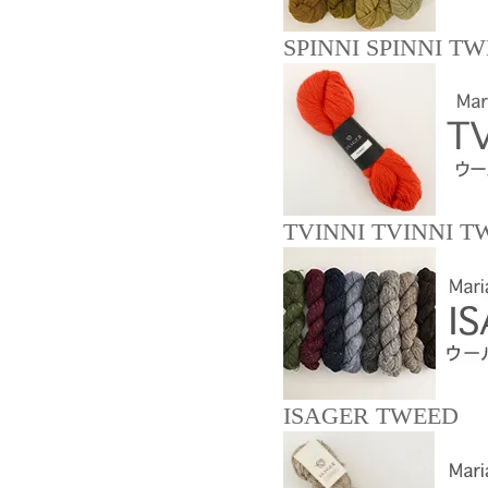
SPINNI SPINNI T
TVINNI TVINNI T
ISAGER TWEED