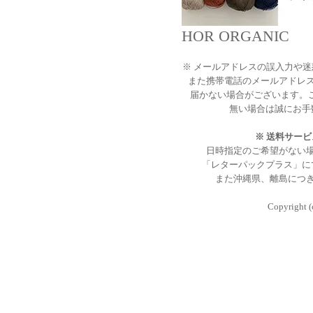
HOR ORGANIC
※ メールアドレスの誤入力や
また携帯電話のメールアドレ
届かない場合がございます。
無い場合は誠にお手
※ 送料サー
日時指定のご希望がない
「レターパックプラス」に
また沖縄県、離島につ
Copyright (