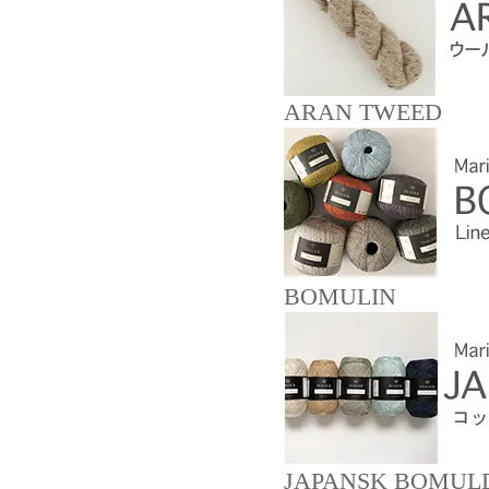
ARAN TWEED
BOMULIN
JAPANSK BOMUL