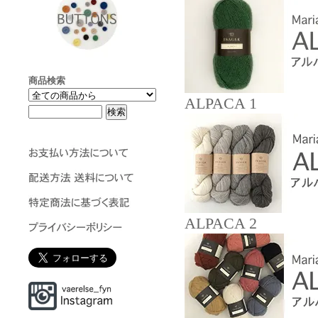
商品検索
ALPACA 1
ALPACA 2