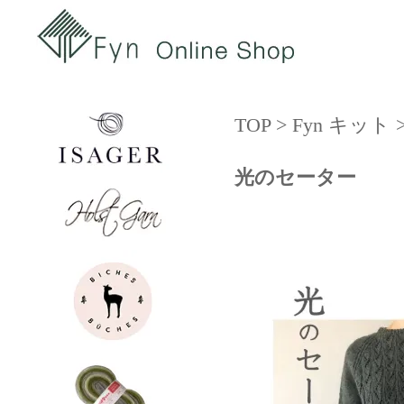
TOP
>
Fyn キット
光のセーター