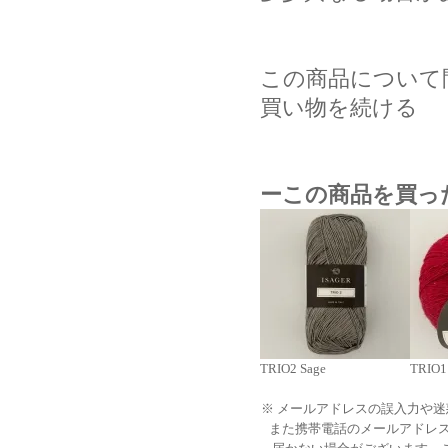
この商品について
買い物を続ける
ーこの商品を買っ
TRIO2 Sage
TRIO1 
※ メールアドレスの誤入力や
また携帯電話のメールアドレ