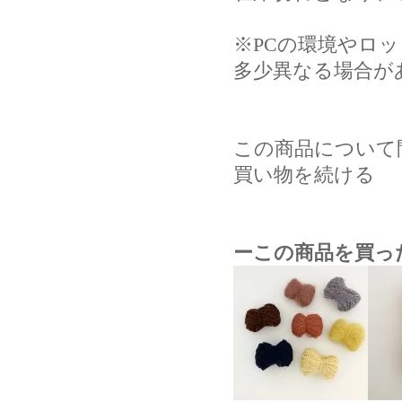
※PCの環境やロ
多少異なる場合が
この商品について
買い物を続ける
ーこの商品を買っ