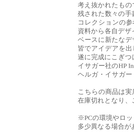
考え抜かれたもの
残された数々の手
コレクションの参
資料から各自デザ
ベースに新たなデ
皆でアイデアを出
遂に完成にこぎつけま
イサガー社のHP In
ヘルガ・イサガー
こちらの商品は実
在庫切れとなり、
※PCの環境やロ
多少異なる場合が