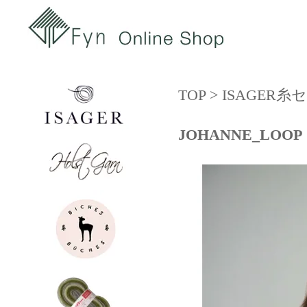
TOP
>
ISAGER
JOHANNE_LOOP