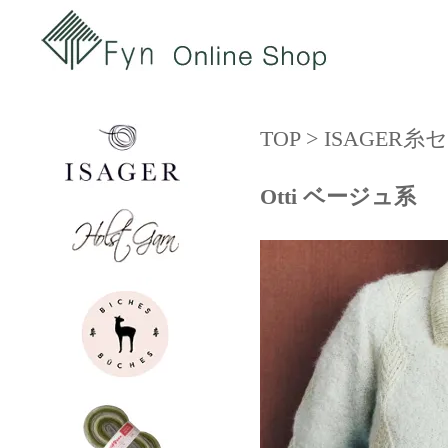
TOP
>
ISAGER
Otti ベージュ系