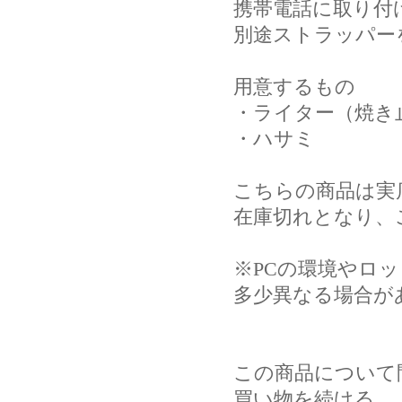
携帯電話に取り付
別途ストラッパー
用意するもの
・ライター（焼き
・ハサミ
こちらの商品は実
在庫切れとなり、
※PCの環境やロ
多少異なる場合が
この商品について
買い物を続ける