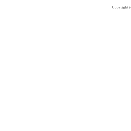
Copyright (