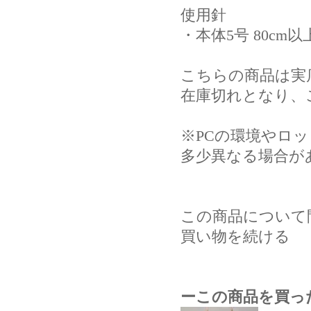
使用針
・
本体5号 80cm
こちらの商品は実
在庫切れとなり、
※PCの環境やロ
多少異なる場合が
この商品について
買い物を続ける
ーこの商品を買っ